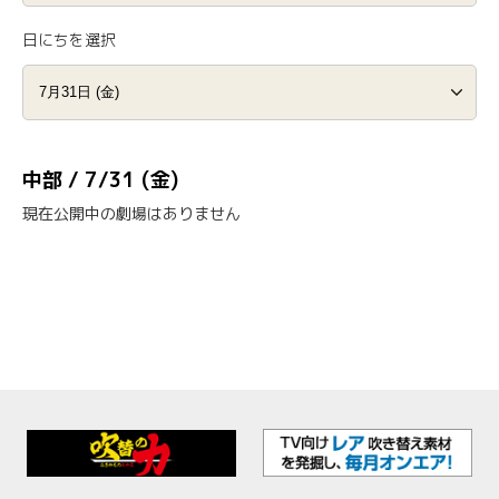
日にちを選択
中部 / 7/31 (金)
現在公開中の劇場はありません