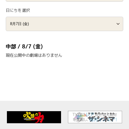
日にちを選択
中部 / 8/7 (金)
現在公開中の劇場はありません