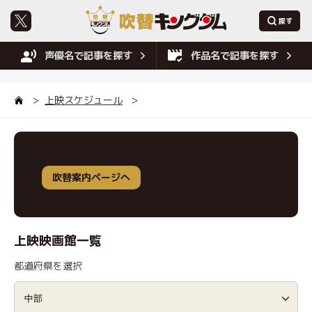
声優名で記事を探す
作品名で記事を探す
上映スケジュール
吹替案内ページへ
上映映画館一覧
都道府県を選択