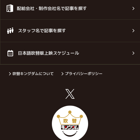
配給会社・制作会社名で記事を探す
スタッフ名で記事を探す
日本語吹替版上映スケジュール
吹替キングダムについて
プライバシーポリシー