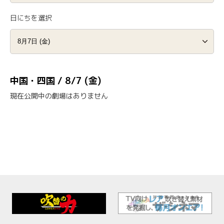
日にちを選択
中国・四国 / 8/7 (金)
現在公開中の劇場はありません