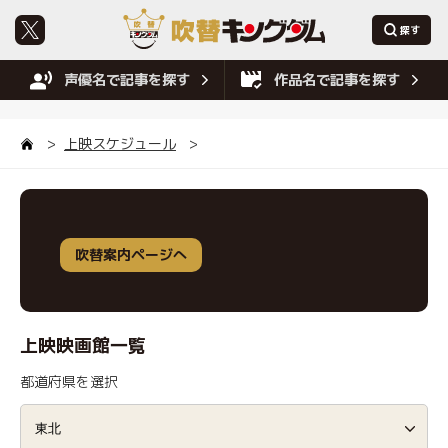
声優名で記事を探す
作品名で記事を探す
上映スケジュール
吹替案内ページへ
上映映画館一覧
都道府県を選択