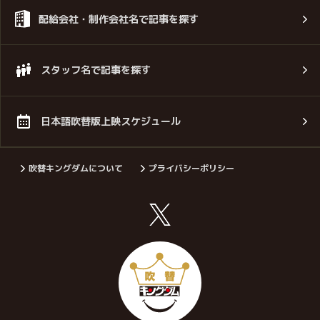
配給会社・制作会社名で記事を探す
スタッフ名で記事を探す
日本語吹替版上映スケジュール
吹替キングダムについて
プライバシーポリシー