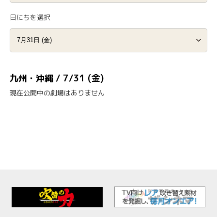
日にちを選択
九州・沖縄 / 7/31 (金)
現在公開中の劇場はありません