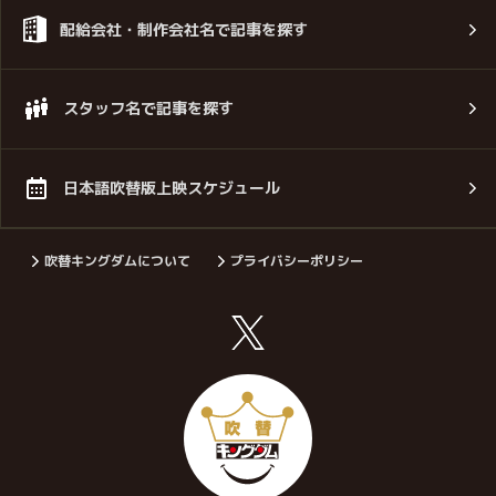
配給会社・制作会社名で記事を探す
スタッフ名で記事を探す
日本語吹替版上映スケジュール
吹替キングダムについて
プライバシーポリシー