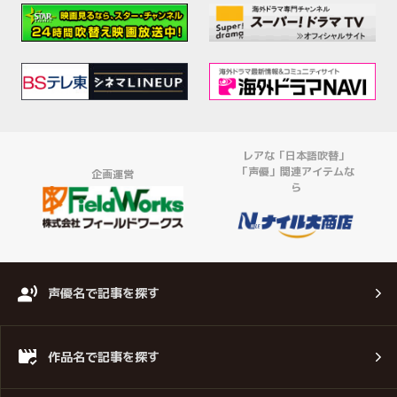
レアな「日本語吹替」
「声優」関連アイテムな
企画運営
ら
声優名で記事を探す
作品名で記事を探す