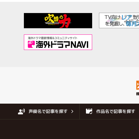
声優名で記事を探す
作品名で記事を探す