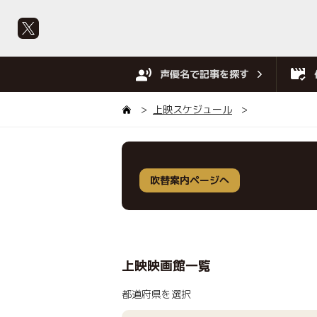
声優名で記事を探す
上映スケジュール
吹替案内ページへ
上映映画館一覧
都道府県を選択