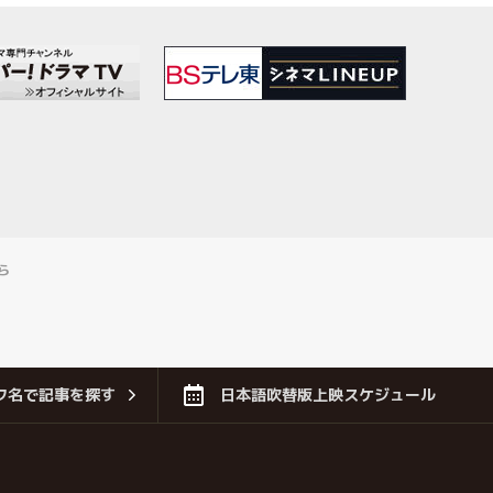
ら
フ名で記事を探す
日本語吹替版上映スケジュール