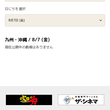
日にちを選択
九州・沖縄 / 8/7 (金)
現在公開中の劇場はありません