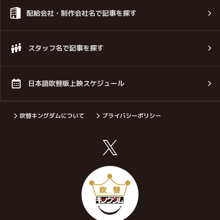
配給会社・制作会社名で記事を探す
スタッフ名で記事を探す
日本語吹替版上映スケジュール
吹替キングダムについて
プライバシーポリシー