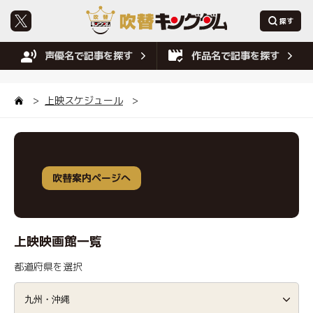
声優名で記事を探す
作品名で記事を探す
上映スケジュール
吹替案内ページへ
上映映画館一覧
都道府県を選択