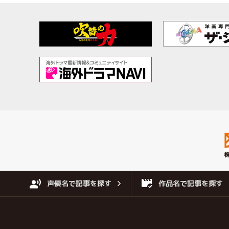
声優名で記事を探す
作品名で記事を探す