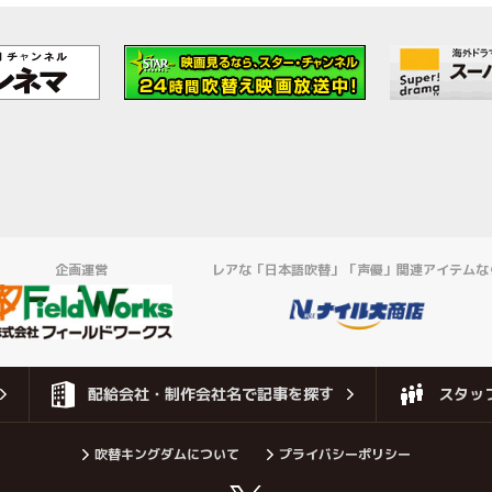
企画運営
レアな「日本語吹替」「声優」関連アイテムな
配給会社・制作会社名で記事を探す
スタッ
吹替キングダムについて
プライバシーポリシー