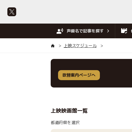
声優名で記事を探す
上映スケジュール
吹替案内ページへ
上映映画館一覧
都道府県を選択