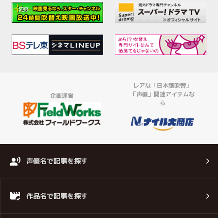
レアな「日本語吹替」
「声優」関連アイテムな
企画運営
ら
声優名で記事を探す
作品名で記事を探す