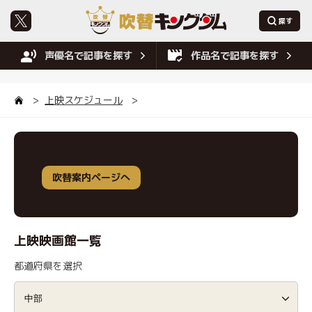
声優名で記事を探す
作品名で記事を探す
上映スケジュール
吹替案内ページへ
上映映画館一覧
都道府県を選択