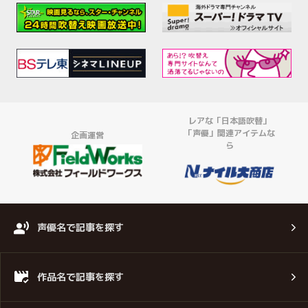
レアな「日本語吹替」
「声優」関連アイテムな
企画運営
ら
声優名で記事を探す
作品名で記事を探す