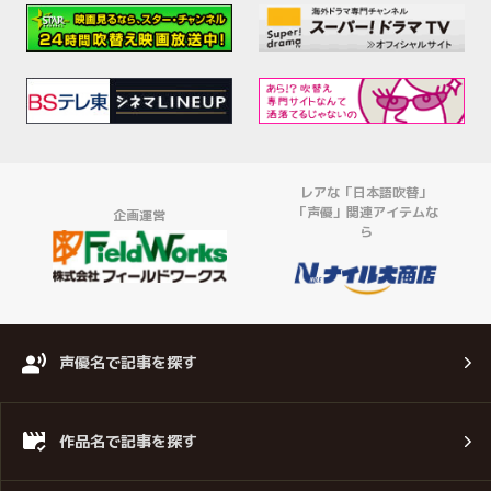
レアな「日本語吹替」
「声優」関連アイテムな
企画運営
ら
声優名で記事を探す
作品名で記事を探す