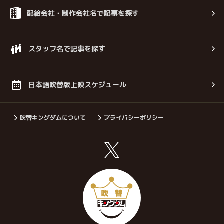
配給会社・制作会社名で記事を探す
スタッフ名で記事を探す
日本語吹替版上映スケジュール
吹替キングダムについて
プライバシーポリシー