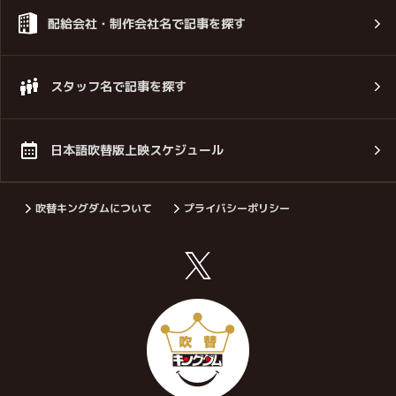
配給会社・制作会社名で記事を探す
スタッフ名で記事を探す
日本語吹替版上映スケジュール
吹替キングダムについて
プライバシーポリシー