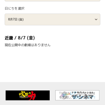
日にちを選択
近畿 / 8/7 (金)
現在公開中の劇場はありません