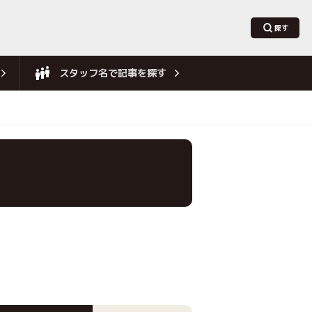
スタッフ名で記事を探す