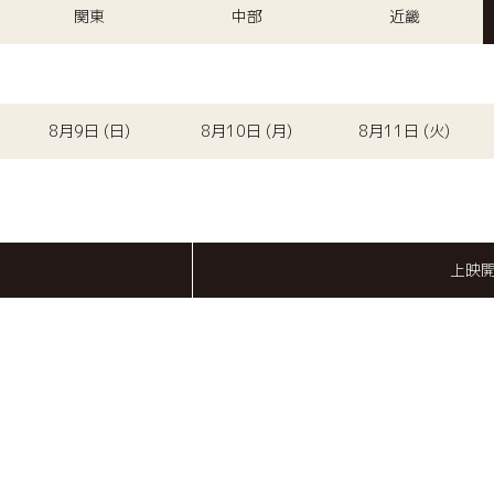
関東
中部
近畿
8月9日 (日)
8月10日 (月)
8月11日 (火)
上映