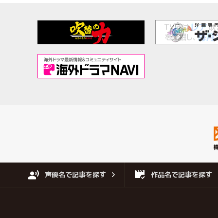
声優名で記事を探す
作品名で記事を探す