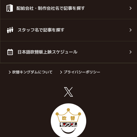
配給会社・制作会社名で記事を探す
スタッフ名で記事を探す
日本語吹替版上映スケジュール
吹替キングダムについて
プライバシーポリシー