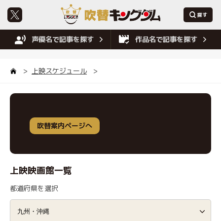
声優名で記事を探す
作品名で記事を探す
上映スケジュール
吹替案内ページへ
上映映画館一覧
都道府県を選択