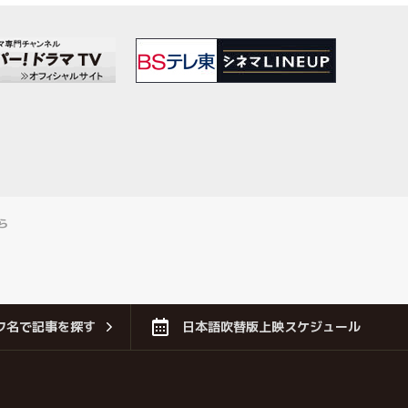
ら
フ名で記事を探す
日本語吹替版上映スケジュール