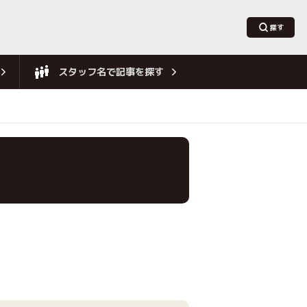
スタッフ名で記事を探す