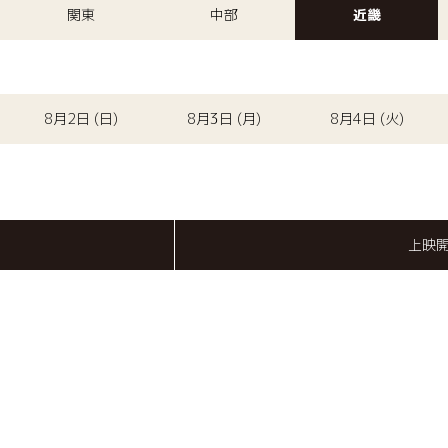
関東
中部
近畿
8月2日 (日)
8月3日 (月)
8月4日 (火)
上映