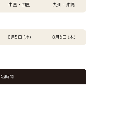
中国・四国
九州・沖縄
8月5日 (水)
8月6日 (木)
開始時間