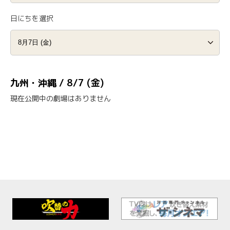
日にちを選択
九州・沖縄 / 8/7 (金)
現在公開中の劇場はありません