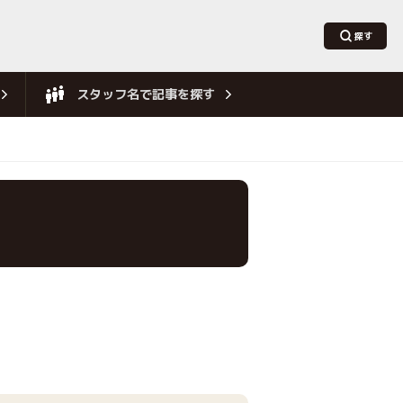
スタッフ名で記事を探す