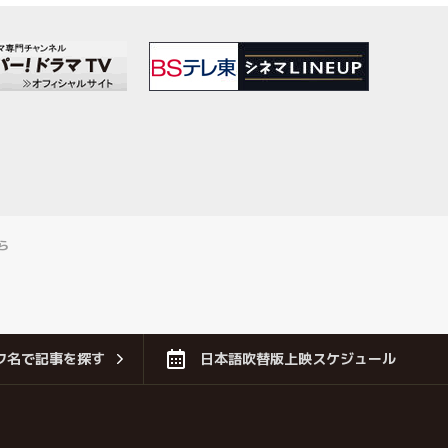
ら
フ名で記事を探す
日本語吹替版上映スケジュール