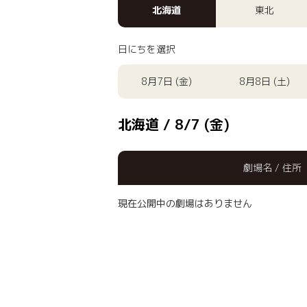
北海道
東北
日にちを選択
8月7日 (金)
8月8日 (土)
北海道 / 8/7 (金)
劇場名 / 住所
現在公開中の劇場はありません