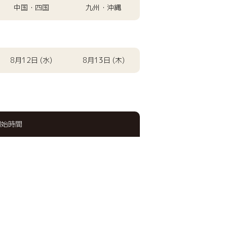
中国・四国
九州・沖縄
8月12日 (水)
8月13日 (木)
開始時間