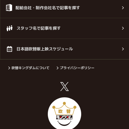
配給会社・制作会社名で記事を探す
スタッフ名で記事を探す
日本語吹替版上映スケジュール
吹替キングダムについて
プライバシーポリシー