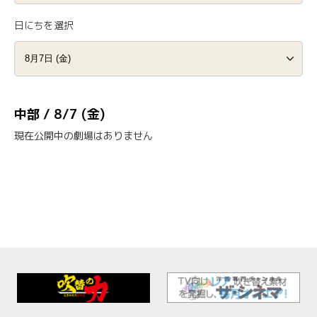
日にちを選択
中部 / 8/7 (金)
現在公開中の劇場はありません