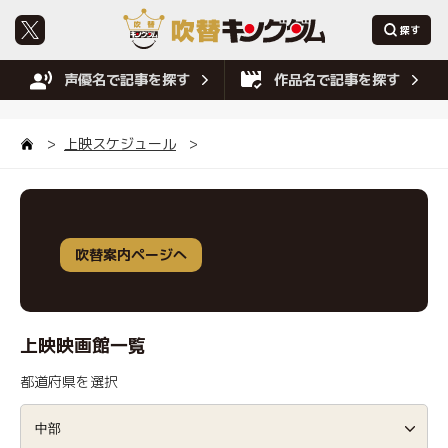
声優名で記事を探す
作品名で記事を探す
上映スケジュール
吹替案内ページへ
上映映画館一覧
都道府県を選択