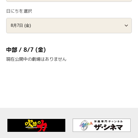
日にちを選択
中部 / 8/7 (金)
現在公開中の劇場はありません