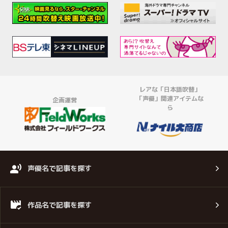
レアな「日本語吹替」
「声優」関連アイテムな
企画運営
ら
声優名で記事を探す
作品名で記事を探す