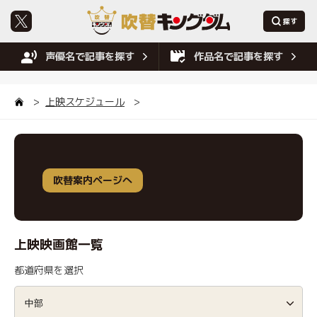
声優名で記事を探す
作品名で記事を探す
上映スケジュール
吹替案内ページへ
上映映画館一覧
都道府県を選択