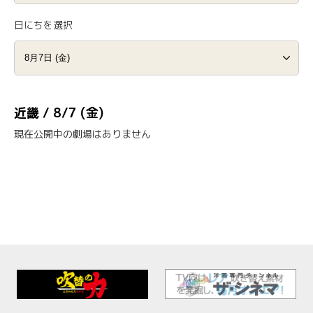
日にちを選択
近畿 / 8/7 (金)
現在公開中の劇場はありません