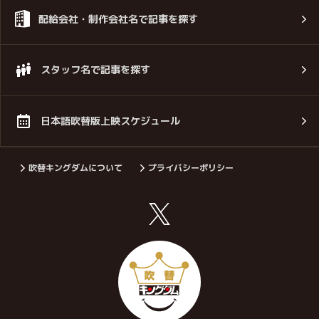
配給会社・制作会社名で記事を探す
スタッフ名で記事を探す
日本語吹替版上映スケジュール
吹替キングダムについて
プライバシーポリシー