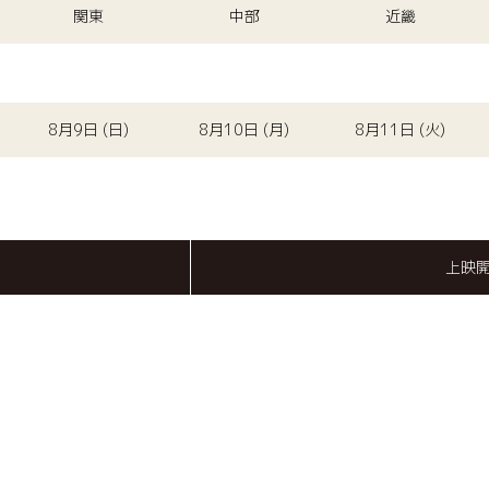
関東
中部
近畿
8月9日 (日)
8月10日 (月)
8月11日 (火)
上映