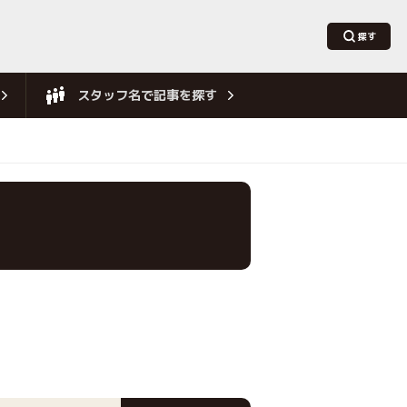
スタッフ名で記事を探す