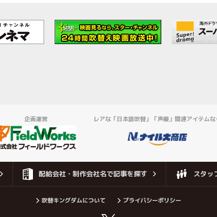
企画運営
レアな「日本語吹替」「声優」関連アイテムな
配給会社・制作会社名で記事を探す
スタッ
吹替キングダムについて
プライバシーポリシー