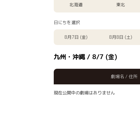
北海道
東北
日にちを選択
8月7日 (金)
8月8日 (土)
九州・沖縄 / 8/7 (金)
劇場名 / 住所
現在公開中の劇場はありません