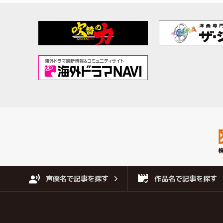
声優名で記事を探す
作品名で記事を探す