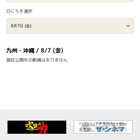
日にちを選択
九州・沖縄 / 8/7 (金)
現在公開中の劇場はありません