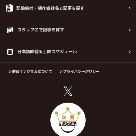
配給会社・制作会社名で記事を探す
スタッフ名で記事を探す
日本語吹替版上映スケジュール
吹替キングダムについて
プライバシーポリシー