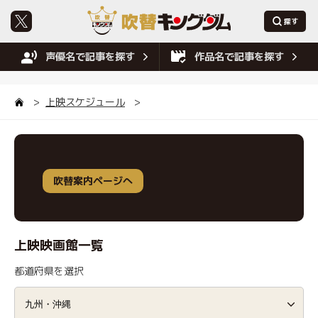
声優名で記事を探す
作品名で記事を探す
上映スケジュール
吹替案内ページへ
上映映画館一覧
都道府県を選択