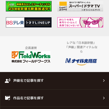
レアな「日本語吹替」
「声優」関連アイテムな
企画運営
ら
声優名で記事を探す
作品名で記事を探す