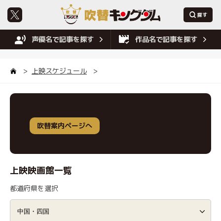
声優名で記事を探す
作品名で記事を探す
上映スケジュール
吹替案内ページへ
上映映画館一覧
都道府県を選択