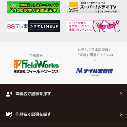
レアな「日本語吹替」
「声優」関連アイテムな
企画運営
ら
声優名で記事を探す
作品名で記事を探す