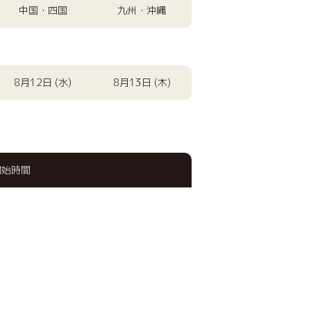
中国・四国
九州・沖縄
8月12日 (水)
8月13日 (木)
開始時間