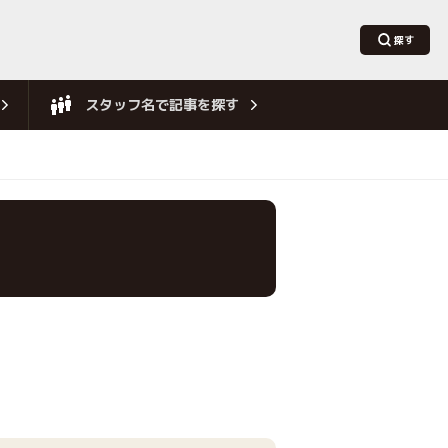
スタッフ名で記事を探す