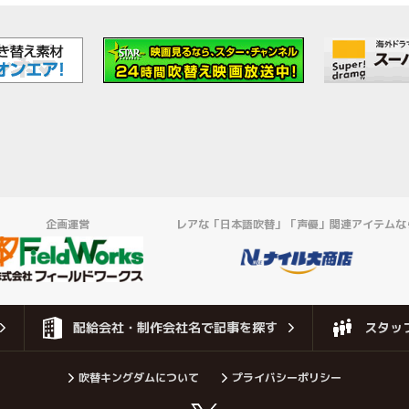
企画運営
レアな「日本語吹替」「声優」関連アイテムな
配給会社・制作会社名で記事を探す
スタッ
吹替キングダムについて
プライバシーポリシー