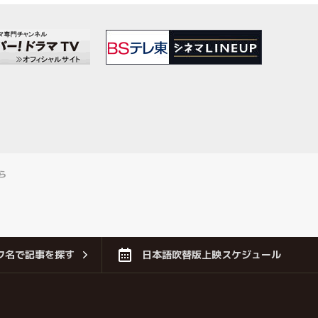
ら
フ名で記事を探す
日本語吹替版上映スケジュール