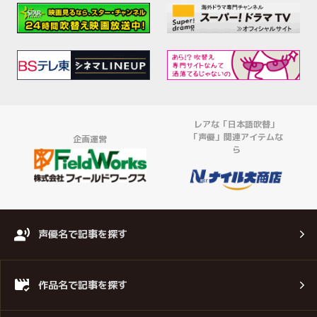
レアな「日本語吹替」
「声優」関連アイテムな
企画運営
ら
声優名で記事を探す
作品名で記事を探す