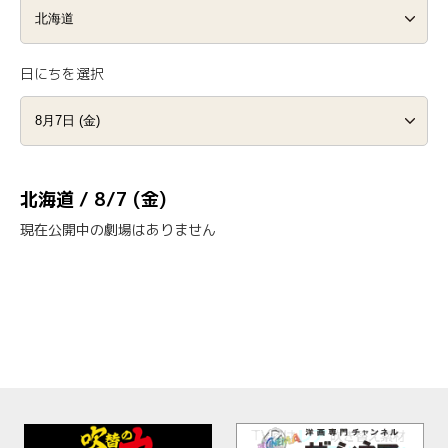
日にちを選択
北海道 / 8/7 (金)
現在公開中の劇場はありません