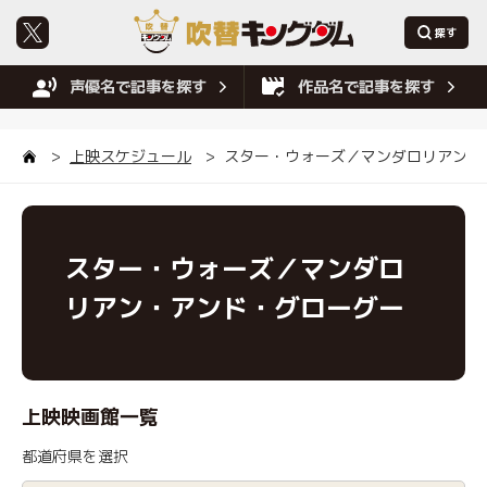
声優名で記事を探す
作品名で記事を探す
上映スケジュール
スター・ウォーズ／マンダロリアン・
スター・ウォーズ／マンダロ
リアン・アンド・グローグー
上映映画館一覧
都道府県を選択