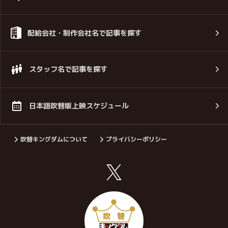
配給会社・制作会社名で記事を探す
スタッフ名で記事を探す
日本語吹替版上映スケジュール
吹替キングダムについて
プライバシーポリシー