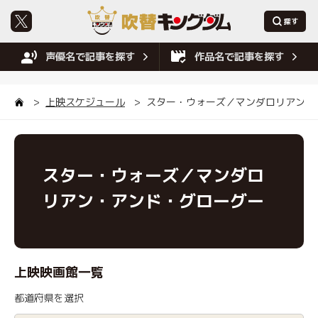
声優名で記事を探す
作品名で記事を探す
上映スケジュール
スター・ウォーズ／マンダロリアン・
スター・ウォーズ／マンダロ
リアン・アンド・グローグー
上映映画館一覧
都道府県を選択