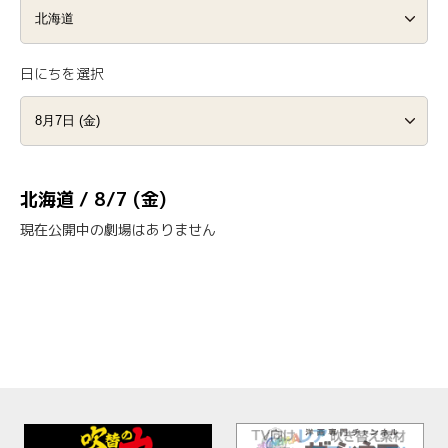
日にちを選択
北海道 / 8/7 (金)
現在公開中の劇場はありません