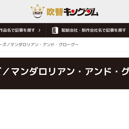
作品名で記事を探す
配給会社・制作会社名で記事を探す
ーズ／マンダロリアン・アンド・グローグー
ズ／マンダロリアン・アンド・