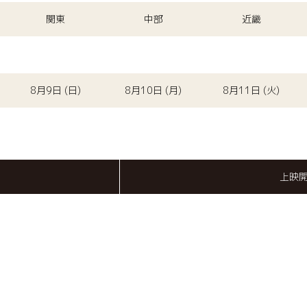
関東
中部
近畿
8月9日 (日)
8月10日 (月)
8月11日 (火)
上映