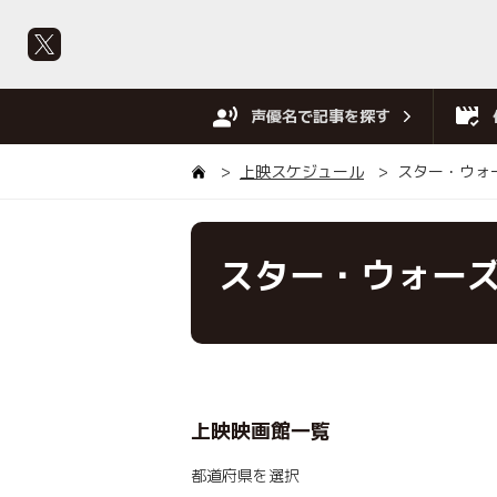
声優名で記事を探す
上映スケジュール
スター・ウォ
スター・ウォー
上映映画館一覧
都道府県を選択