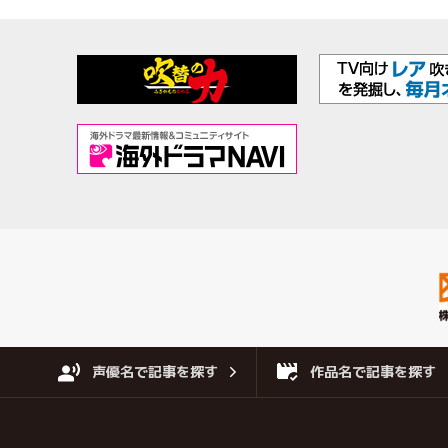
声優名で記事を探す
作品名で記事を探す