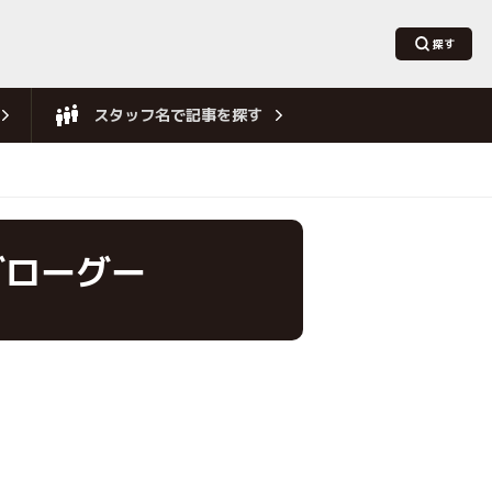
スタッフ名で記事を探す
グローグー