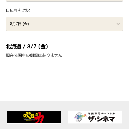
日にちを選択
北海道 / 8/7 (金)
現在公開中の劇場はありません