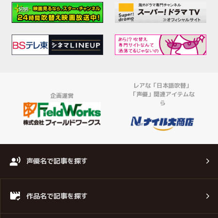
レアな「日本語吹替」
「声優」関連アイテムな
企画運営
ら
声優名で記事を探す
作品名で記事を探す