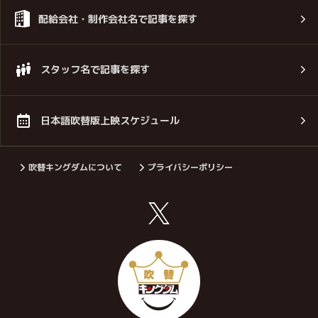
配給会社・制作会社名で記事を探す
スタッフ名で記事を探す
日本語吹替版上映スケジュール
吹替キングダムについて
プライバシーポリシー