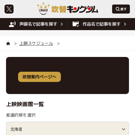
声優名で記事を探す
作品名で記事を探す
上映スケジュール
吹替案内ページへ
上映映画館一覧
都道府県を選択