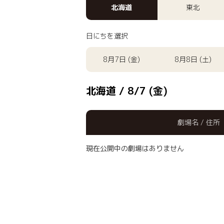
北海道
東北
日にちを選択
8月7日 (金)
8月8日 (土)
北海道 / 8/7 (金)
劇場名 / 住所
現在公開中の劇場はありません