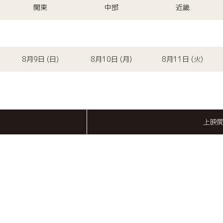
関東
中部
近畿
8月9日 (日)
8月10日 (月)
8月11日 (火)
上映