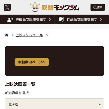
声優名で記事を探す
作品名で記事を探す
上映スケジュール
吹替案内ページへ
上映映画館一覧
都道府県を選択