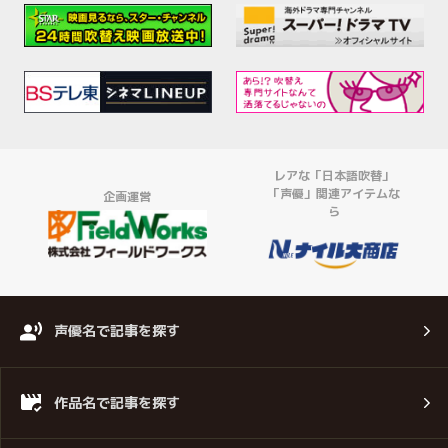
レアな「日本語吹替」
「声優」関連アイテムな
企画運営
ら
声優名で記事を探す
作品名で記事を探す