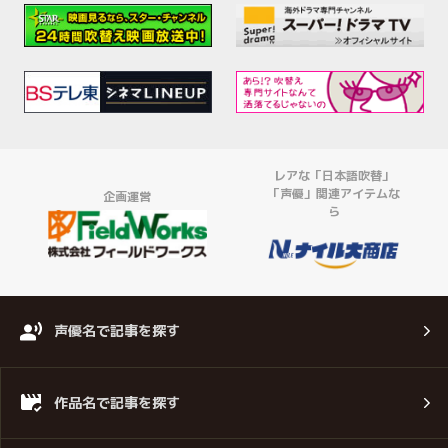
レアな「日本語吹替」
「声優」関連アイテムな
企画運営
ら
声優名で記事を探す
作品名で記事を探す