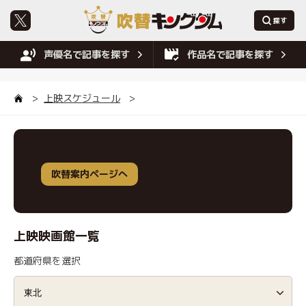
声優名で記事を探す
作品名で記事を探す
上映スケジュール
吹替案内ページへ
上映映画館一覧
都道府県を選択