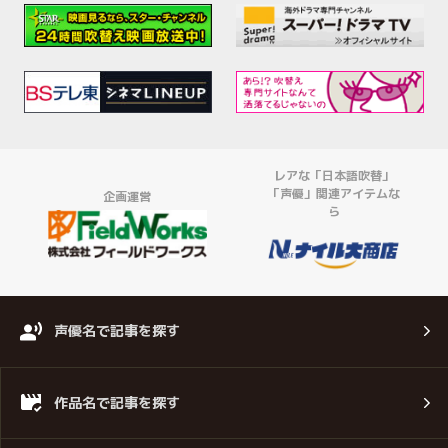
レアな「日本語吹替」
「声優」関連アイテムな
企画運営
ら
声優名で記事を探す
作品名で記事を探す