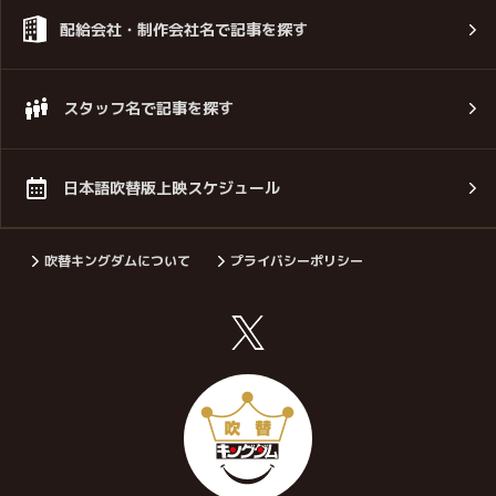
配給会社・制作会社名で記事を探す
スタッフ名で記事を探す
日本語吹替版上映スケジュール
吹替キングダムについて
プライバシーポリシー