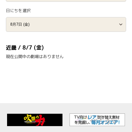
日にちを選択
近畿 / 8/7 (金)
現在公開中の劇場はありません