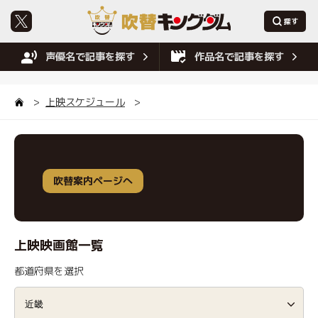
声優名で記事を探す
作品名で記事を探す
上映スケジュール
吹替案内ページへ
上映映画館一覧
都道府県を選択