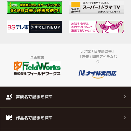
レアな「日本語吹替」
「声優」関連アイテムな
企画運営
ら
声優名で記事を探す
作品名で記事を探す