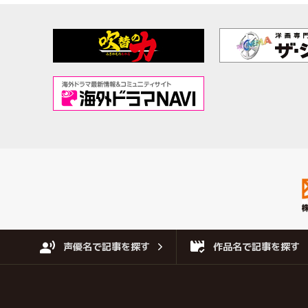
声優名で記事を探す
作品名で記事を探す