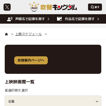
声優名で記事を探す
作品名で記事を探す
上映スケジュール
吹替案内ページへ
上映映画館一覧
都道府県を選択