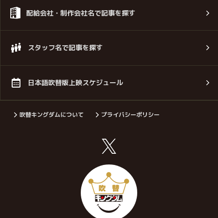
配給会社・制作会社名で記事を探す
スタッフ名で記事を探す
日本語吹替版上映スケジュール
吹替キングダムについて
プライバシーポリシー