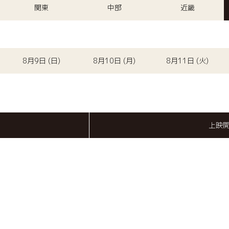
関東
中部
近畿
8月9日 (日)
8月10日 (月)
8月11日 (火)
上映