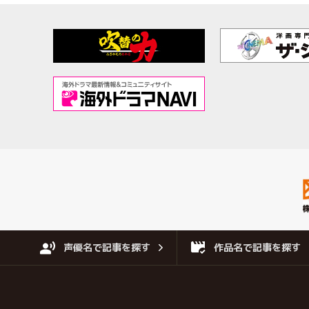
声優名で記事を探す
作品名で記事を探す