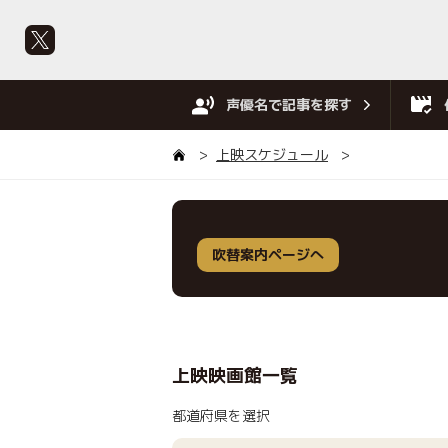
声優名で記事を探す
上映スケジュール
吹替案内ページへ
上映映画館一覧
都道府県を選択