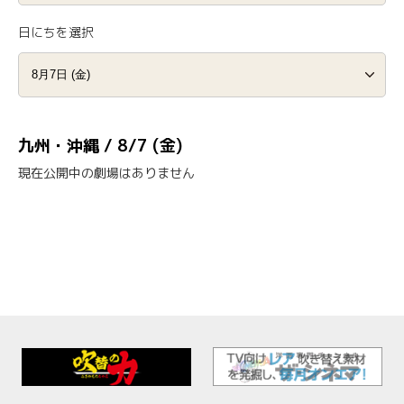
日にちを選択
九州・沖縄 / 8/7 (金)
現在公開中の劇場はありません