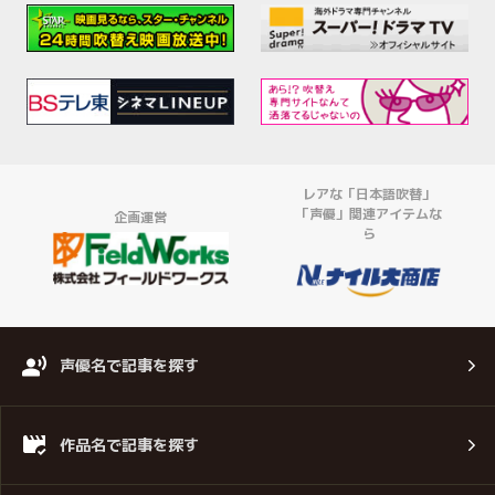
レアな「日本語吹替」
「声優」関連アイテムな
企画運営
ら
声優名で記事を探す
作品名で記事を探す