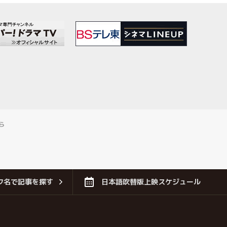
ら
フ名で記事を探す
日本語吹替版上映スケジュール