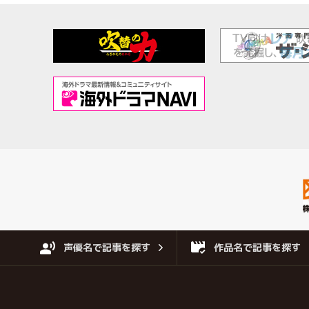
声優名で記事を探す
作品名で記事を探す