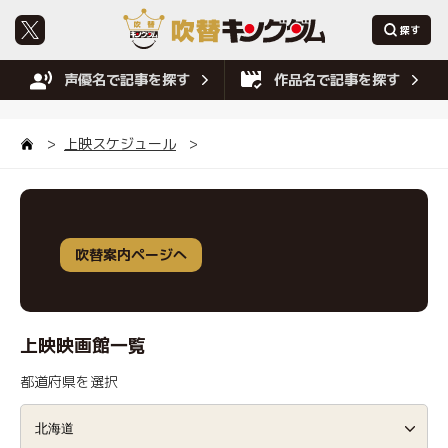
声優名で記事を探す
作品名で記事を探す
上映スケジュール
吹替案内ページへ
上映映画館一覧
都道府県を選択