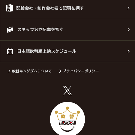
配給会社・制作会社名で記事を探す
スタッフ名で記事を探す
日本語吹替版上映スケジュール
吹替キングダムについて
プライバシーポリシー