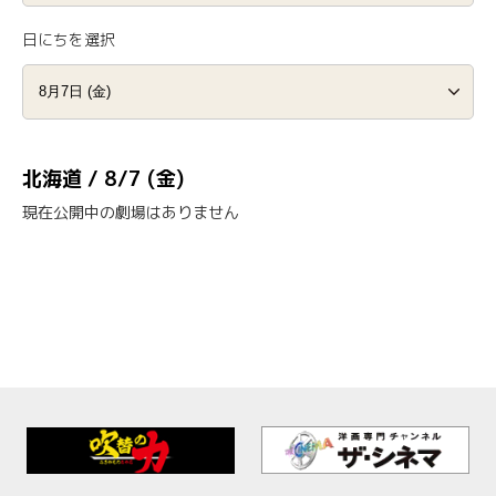
日にちを選択
北海道 / 8/7 (金)
現在公開中の劇場はありません