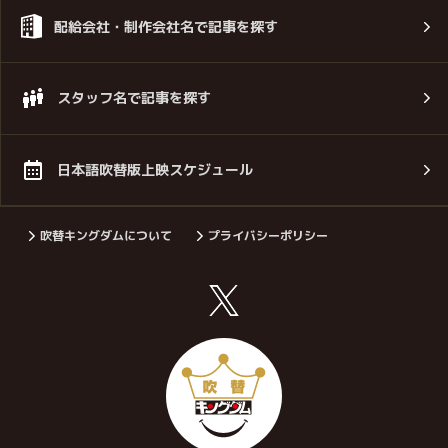
配給会社・制作会社名で記事を探す
スタッフ名で記事を探す
日本語吹替版上映スケジュール
吹替キングダムについて
プライバシーポリシー