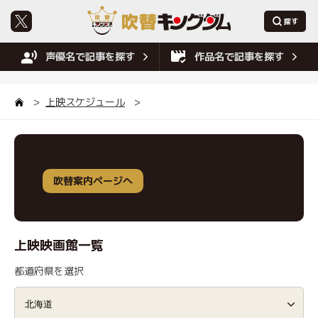
声優名で記事を探す
作品名で記事を探す
上映スケジュール
吹替案内ページへ
上映映画館一覧
都道府県を選択