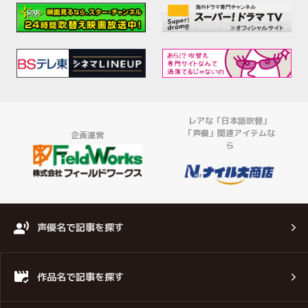
レアな「日本語吹替」
「声優」関連アイテムな
企画運営
ら
声優名で記事を探す
作品名で記事を探す